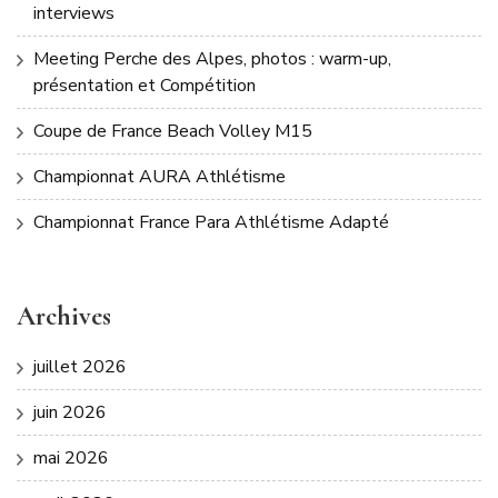
interviews
Meeting Perche des Alpes, photos : warm-up,
présentation et Compétition
Coupe de France Beach Volley M15
Championnat AURA Athlétisme
Championnat France Para Athlétisme Adapté
Archives
juillet 2026
juin 2026
mai 2026