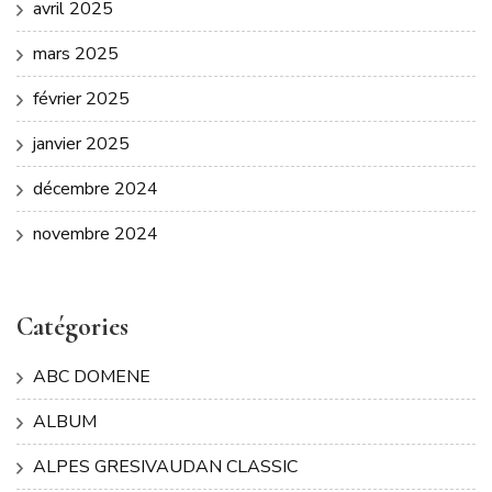
avril 2025
mars 2025
février 2025
janvier 2025
décembre 2024
novembre 2024
Catégories
ABC DOMENE
ALBUM
ALPES GRESIVAUDAN CLASSIC