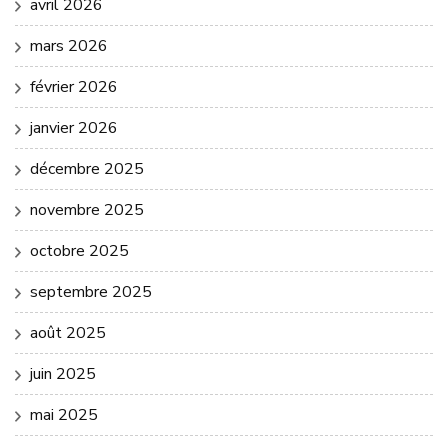
avril 2026
mars 2026
février 2026
janvier 2026
décembre 2025
novembre 2025
octobre 2025
septembre 2025
août 2025
juin 2025
mai 2025