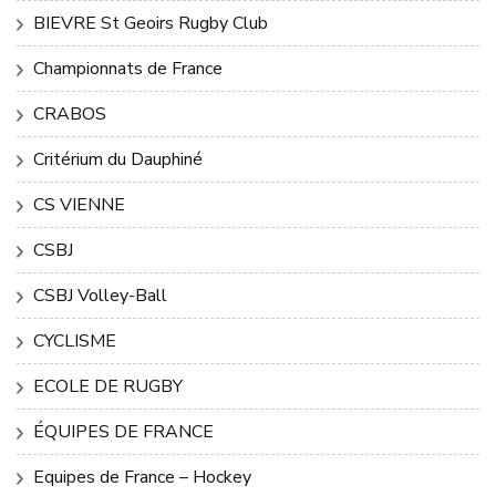
BIEVRE St Geoirs Rugby Club
Championnats de France
CRABOS
Critérium du Dauphiné
CS VIENNE
CSBJ
CSBJ Volley-Ball
CYCLISME
ECOLE DE RUGBY
ÉQUIPES DE FRANCE
Equipes de France – Hockey