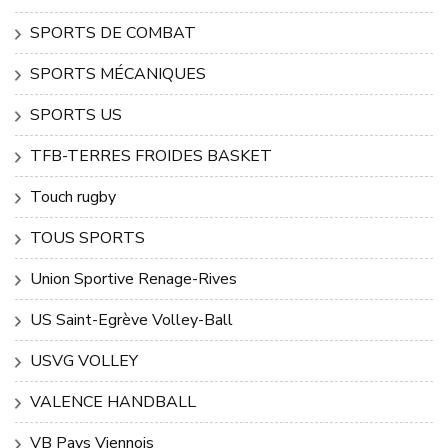
SPORTS DE COMBAT
SPORTS MÉCANIQUES
SPORTS US
TFB-TERRES FROIDES BASKET
Touch rugby
TOUS SPORTS
Union Sportive Renage-Rives
US Saint-Egrève Volley-Ball
USVG VOLLEY
VALENCE HANDBALL
VB Pays Viennois