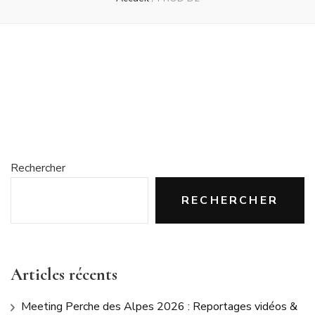
Rechercher
RECHERCHER
Articles récents
Meeting Perche des Alpes 2026 : Reportages vidéos &