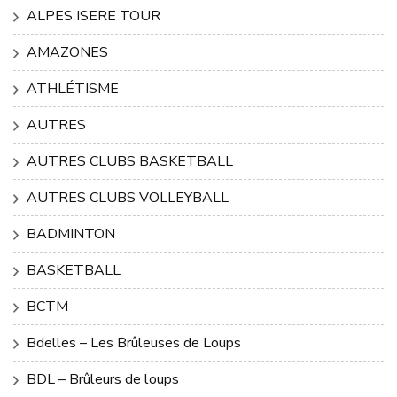
ALPES ISERE TOUR
AMAZONES
ATHLÉTISME
AUTRES
AUTRES CLUBS BASKETBALL
AUTRES CLUBS VOLLEYBALL
BADMINTON
BASKETBALL
BCTM
Bdelles – Les Brûleuses de Loups
BDL – Brûleurs de loups