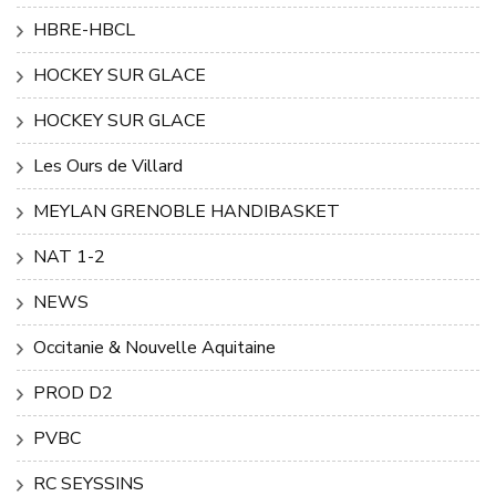
HBRE-HBCL
HOCKEY SUR GLACE
HOCKEY SUR GLACE
Les Ours de Villard
MEYLAN GRENOBLE HANDIBASKET
NAT 1-2
NEWS
Occitanie & Nouvelle Aquitaine
PROD D2
PVBC
RC SEYSSINS