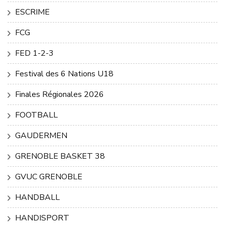
ESCRIME
FCG
FED 1-2-3
Festival des 6 Nations U18
Finales Régionales 2026
FOOTBALL
GAUDERMEN
GRENOBLE BASKET 38
GVUC GRENOBLE
HANDBALL
HANDISPORT