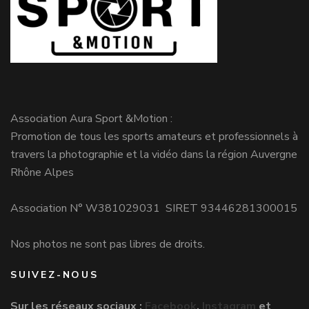
Association Aura Sport &Motion :
Promotion de tous les sports amateurs et professionnels à
travers la photographie et la vidéo dans la région Auvergne
Rhône Alpes
Association N° W381029031 SIRET 93446281300015
Nos photos ne sont pas libres de droits.
SUIVEZ-NOUS
Sur les réseaux sociaux :
Facebook
,
Instagram
et