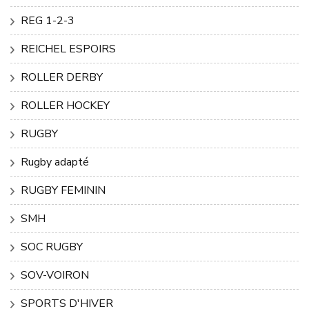
REG 1-2-3
REICHEL ESPOIRS
ROLLER DERBY
ROLLER HOCKEY
RUGBY
Rugby adapté
RUGBY FEMININ
SMH
SOC RUGBY
SOV-VOIRON
SPORTS D'HIVER