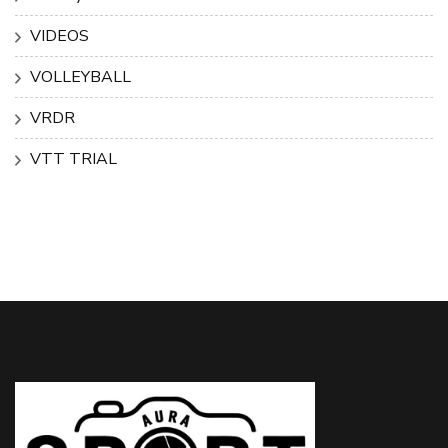
VIDEOS
VOLLEYBALL
VRDR
VTT TRIAL