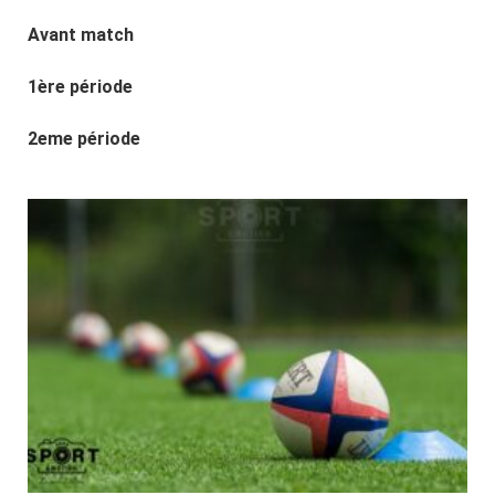
Avant match
1ère période
2eme période