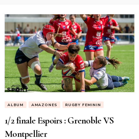
ALBUM
AMAZONES
RUGBY FEMININ
1/2 finale Espoirs : Grenoble VS
Montpellier