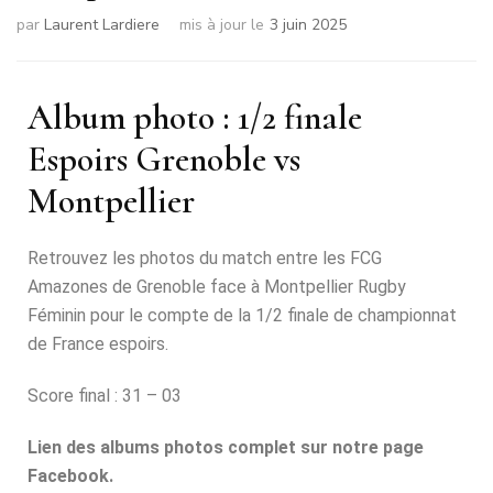
par
Laurent Lardiere
mis à jour le
3 juin 2025
Album photo : 1/2 finale
Espoirs Grenoble vs
Montpellier
Retrouvez les photos du match entre les FCG
Amazones de Grenoble face à Montpellier Rugby
Féminin pour le compte de la 1/2 finale de championnat
de France espoirs.
Score final : 31 – 03
Lien des albums photos complet sur notre page
Facebook.