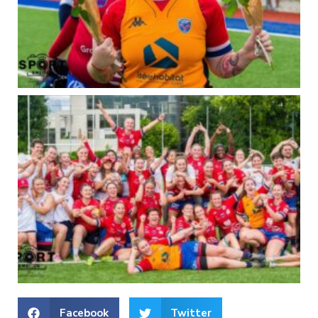
Facebook
Twitter