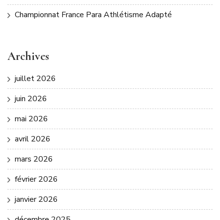
Championnat France Para Athlétisme Adapté
Archives
juillet 2026
juin 2026
mai 2026
avril 2026
mars 2026
février 2026
janvier 2026
décembre 2025