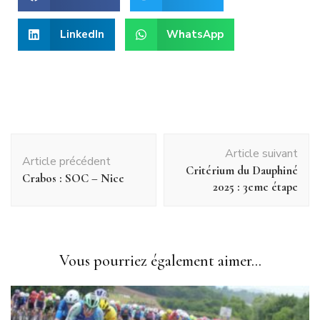
LinkedIn
WhatsApp
Article suivant
Article précédent
Critérium du Dauphiné
Crabos : SOC – Nice
2025 : 3eme étape
Vous pourriez également aimer...