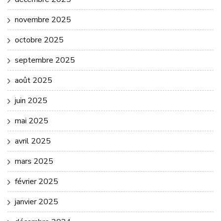
novembre 2025
octobre 2025
septembre 2025
août 2025
juin 2025
mai 2025
avril 2025
mars 2025
février 2025
janvier 2025