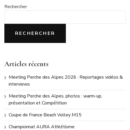
Rechercher
RECHERCHER
Articles récents
Meeting Perche des Alpes 2026 : Reportages vidéos &
interviews
Meeting Perche des Alpes, photos : warm-up,
présentation et Compétition
Coupe de France Beach Volley M15
Championnat AURA Athlétisme