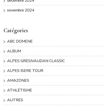
décembre 2024
novembre 2024
Catégories
ABC DOMENE
ALBUM
ALPES GRESIVAUDAN CLASSIC
ALPES ISERE TOUR
AMAZONES
ATHLÉTISME
AUTRES