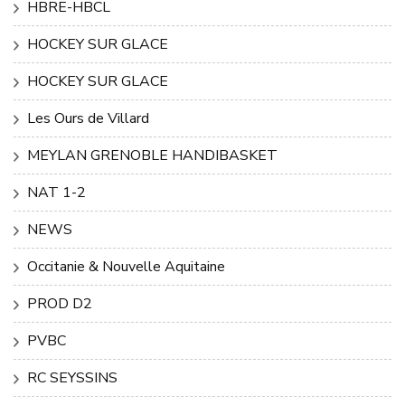
HBRE-HBCL
HOCKEY SUR GLACE
HOCKEY SUR GLACE
Les Ours de Villard
MEYLAN GRENOBLE HANDIBASKET
NAT 1-2
NEWS
Occitanie & Nouvelle Aquitaine
PROD D2
PVBC
RC SEYSSINS