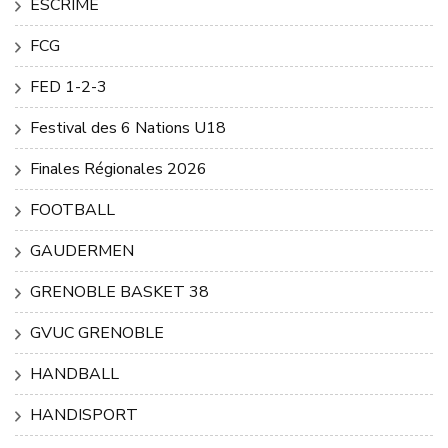
ESCRIME
FCG
FED 1-2-3
Festival des 6 Nations U18
Finales Régionales 2026
FOOTBALL
GAUDERMEN
GRENOBLE BASKET 38
GVUC GRENOBLE
HANDBALL
HANDISPORT