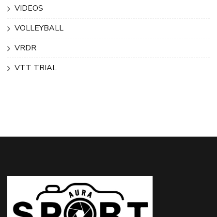
VIDEOS
VOLLEYBALL
VRDR
VTT TRIAL