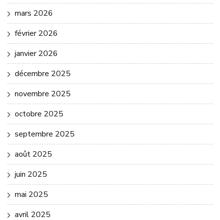
mars 2026
février 2026
janvier 2026
décembre 2025
novembre 2025
octobre 2025
septembre 2025
août 2025
juin 2025
mai 2025
avril 2025