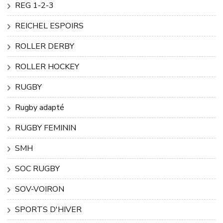
REG 1-2-3
REICHEL ESPOIRS
ROLLER DERBY
ROLLER HOCKEY
RUGBY
Rugby adapté
RUGBY FEMININ
SMH
SOC RUGBY
SOV-VOIRON
SPORTS D'HIVER