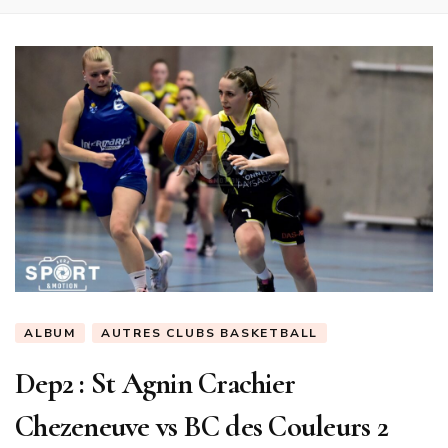
ALBUM
AUTRES CLUBS BASKETBALL
Dep2 : St Agnin Crachier
Chezeneuve vs BC des Couleurs 2