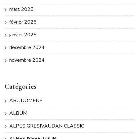
mars 2025
février 2025
janvier 2025
décembre 2024
novembre 2024
Catégories
ABC DOMENE
ALBUM
ALPES GRESIVAUDAN CLASSIC
ALPES ISERE TOUR