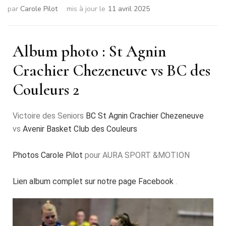
par
Carole Pilot
mis à jour le
11 avril 2025
Album photo : St Agnin
Crachier Chezeneuve vs BC des
Couleurs 2
Victoire des Seniors
BC St Agnin Crachier Chezeneuve
vs
Avenir Basket Club des Couleurs
Photos Carole Pilot
pour AURA SPORT &MOTION
Lien album complet sur notre page Facebook
.