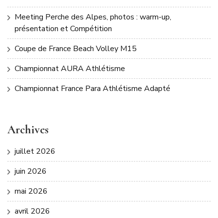
Meeting Perche des Alpes, photos : warm-up,
présentation et Compétition
Coupe de France Beach Volley M15
Championnat AURA Athlétisme
Championnat France Para Athlétisme Adapté
Archives
juillet 2026
juin 2026
mai 2026
avril 2026