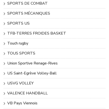
SPORTS DE COMBAT
SPORTS MÉCANIQUES
SPORTS US
TFB-TERRES FROIDES BASKET
Touch rugby
TOUS SPORTS
Union Sportive Renage-Rives
US Saint-Egrève Volley-Ball
USVG VOLLEY
VALENCE HANDBALL
VB Pays Viennois