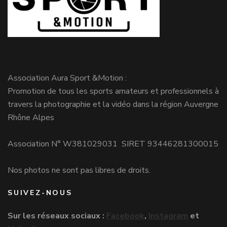
Association Aura Sport &Motion :
Promotion de tous les sports amateurs et professionnels à
travers la photographie et la vidéo dans la région Auvergne
Rhône Alpes
Association N° W381029031 SIRET 93446281300015
Nos photos ne sont pas libres de droits.
SUIVEZ-NOUS
Sur les réseaux sociaux :
Facebook
,
Instagram
et