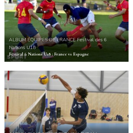
ALBUM
ÉQUIPES DE FRANCE
Festival des 6
Nations U18
Festival 6 Nations U18 : France vs Espagne