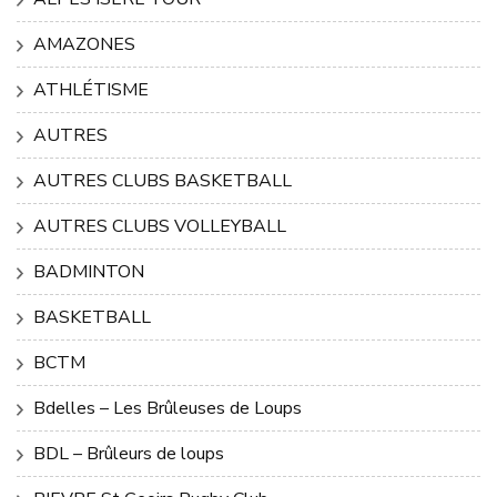
AMAZONES
ATHLÉTISME
AUTRES
AUTRES CLUBS BASKETBALL
AUTRES CLUBS VOLLEYBALL
BADMINTON
BASKETBALL
BCTM
Bdelles – Les Brûleuses de Loups
BDL – Brûleurs de loups