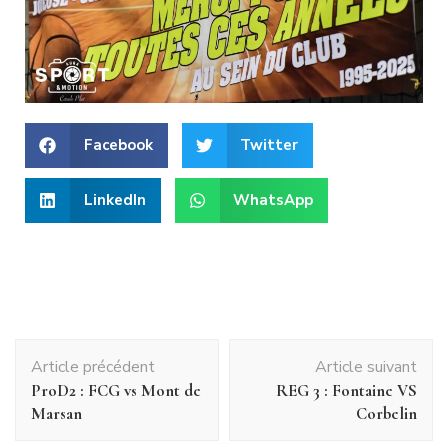
Facebook
Twitter
LinkedIn
WhatsApp
Article précédent
Article suivant
ProD2 : FCG vs Mont de
REG 3 : Fontaine VS
Marsan
Corbelin