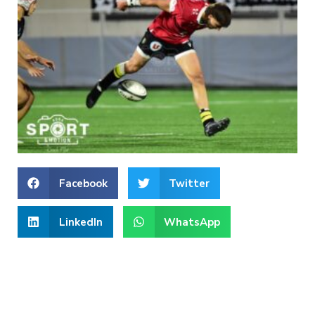
Facebook
Twitter
LinkedIn
WhatsApp