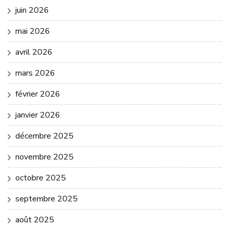
juin 2026
mai 2026
avril 2026
mars 2026
février 2026
janvier 2026
décembre 2025
novembre 2025
octobre 2025
septembre 2025
août 2025