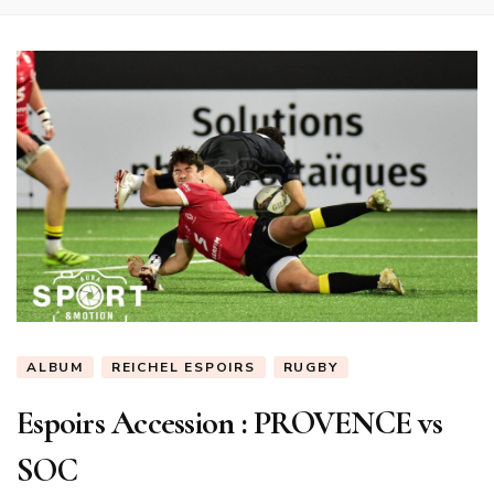
ALBUM
REICHEL ESPOIRS
RUGBY
Espoirs Accession : PROVENCE vs
SOC