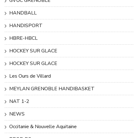
GVUC GRENOBLE
HANDBALL
HANDISPORT
HBRE-HBCL
HOCKEY SUR GLACE
HOCKEY SUR GLACE
Les Ours de Villard
MEYLAN GRENOBLE HANDIBASKET
NAT 1-2
NEWS
Occitanie & Nouvelle Aquitaine