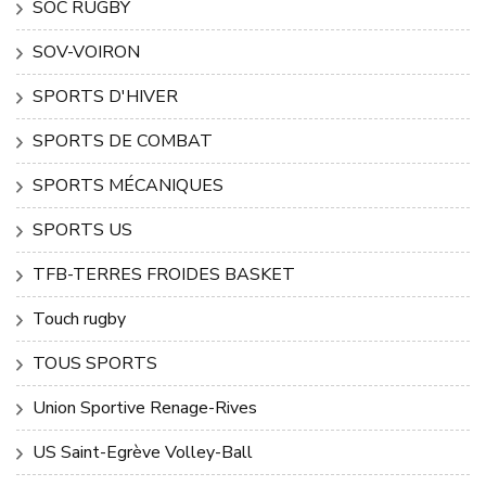
SOC RUGBY
SOV-VOIRON
SPORTS D'HIVER
SPORTS DE COMBAT
SPORTS MÉCANIQUES
SPORTS US
TFB-TERRES FROIDES BASKET
Touch rugby
TOUS SPORTS
Union Sportive Renage-Rives
US Saint-Egrève Volley-Ball