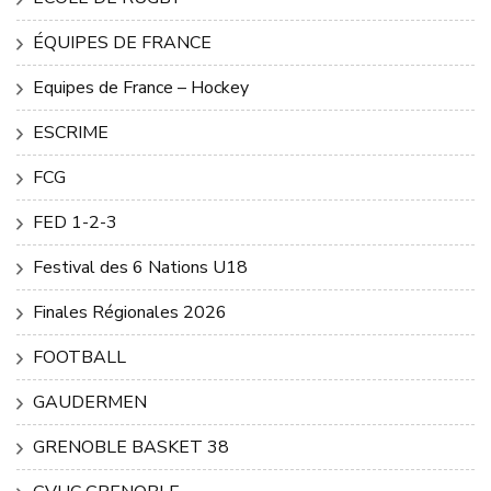
ÉQUIPES DE FRANCE
Equipes de France – Hockey
ESCRIME
FCG
FED 1-2-3
Festival des 6 Nations U18
Finales Régionales 2026
FOOTBALL
GAUDERMEN
GRENOBLE BASKET 38