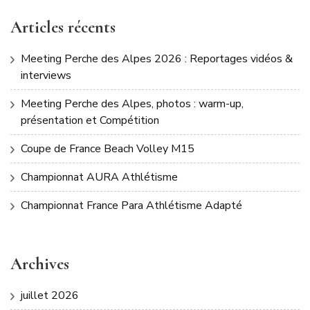
Articles récents
Meeting Perche des Alpes 2026 : Reportages vidéos &
interviews
Meeting Perche des Alpes, photos : warm-up,
présentation et Compétition
Coupe de France Beach Volley M15
Championnat AURA Athlétisme
Championnat France Para Athlétisme Adapté
Archives
juillet 2026