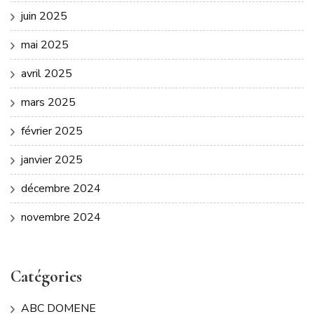
juin 2025
mai 2025
avril 2025
mars 2025
février 2025
janvier 2025
décembre 2024
novembre 2024
Catégories
ABC DOMENE