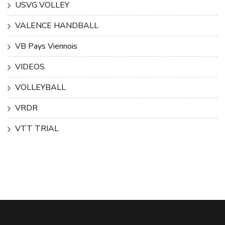
USVG VOLLEY
VALENCE HANDBALL
VB Pays Viennois
VIDEOS
VOLLEYBALL
VRDR
VTT TRIAL