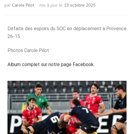
par
Carole Pilot
mis à jour le
13 octobre 2025
Défaite des espoirs du SOC en déplacement à Provence
26-15
Photos Carole Pilot
Album complet sur notre page Facebook.