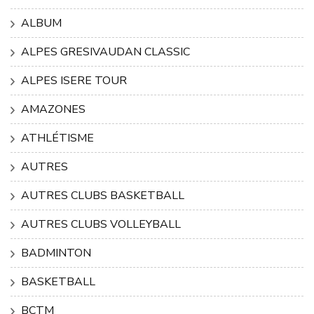
ALBUM
ALPES GRESIVAUDAN CLASSIC
ALPES ISERE TOUR
AMAZONES
ATHLÉTISME
AUTRES
AUTRES CLUBS BASKETBALL
AUTRES CLUBS VOLLEYBALL
BADMINTON
BASKETBALL
BCTM