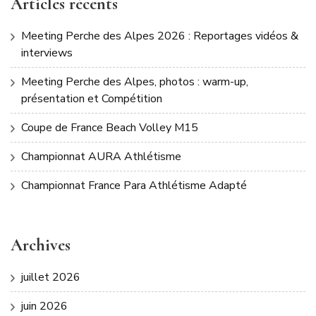
Articles récents
Meeting Perche des Alpes 2026 : Reportages vidéos &
interviews
Meeting Perche des Alpes, photos : warm-up,
présentation et Compétition
Coupe de France Beach Volley M15
Championnat AURA Athlétisme
Championnat France Para Athlétisme Adapté
Archives
juillet 2026
juin 2026