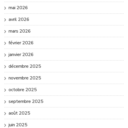
mai 2026
avril 2026
mars 2026
février 2026
janvier 2026
décembre 2025
novembre 2025
octobre 2025
septembre 2025
août 2025
juin 2025