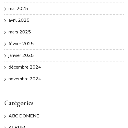
mai 2025
avril 2025
mars 2025
février 2025
janvier 2025
décembre 2024
novembre 2024
Catégories
ABC DOMENE
ALBUM