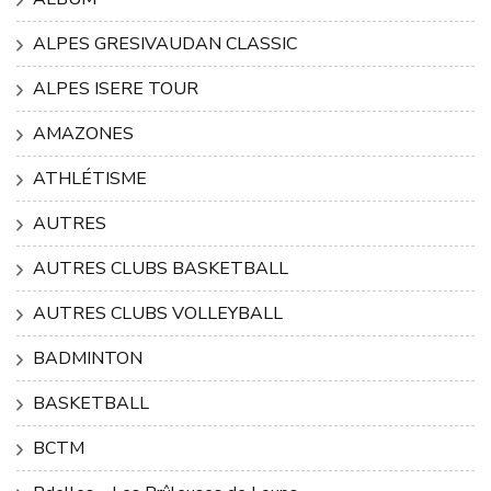
ALPES GRESIVAUDAN CLASSIC
ALPES ISERE TOUR
AMAZONES
ATHLÉTISME
AUTRES
AUTRES CLUBS BASKETBALL
AUTRES CLUBS VOLLEYBALL
BADMINTON
BASKETBALL
BCTM