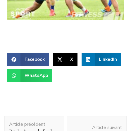
Facebook
X
LinkedIn
WhatsApp
Article précédent
Article suivant