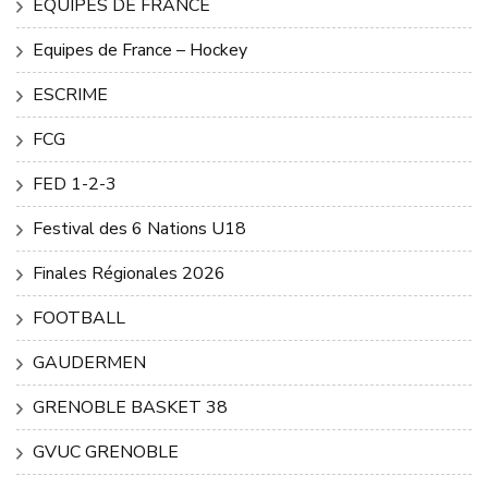
ÉQUIPES DE FRANCE
Equipes de France – Hockey
ESCRIME
FCG
FED 1-2-3
Festival des 6 Nations U18
Finales Régionales 2026
FOOTBALL
GAUDERMEN
GRENOBLE BASKET 38
GVUC GRENOBLE