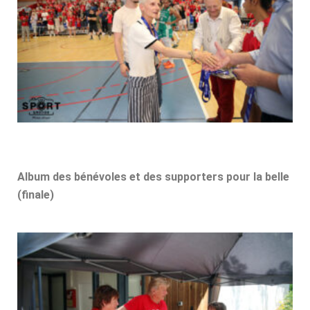
Album des bénévoles et des supporters pour la belle
(finale)