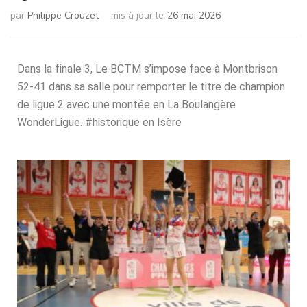
par
Philippe Crouzet
mis à jour le
26 mai 2026
Dans la f
inale 3, Le BCTM s’impose face à Montbrison
52-41 dans sa salle pour remporter le titre de champion
de ligue 2 avec une montée en La Boulangère
WonderLigue. #historique en Isère