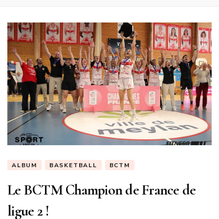
ALBUM
BASKETBALL
BCTM
Le BCTM Champion de France de
ligue 2 !