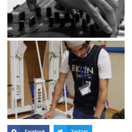
Facebook
Twitter