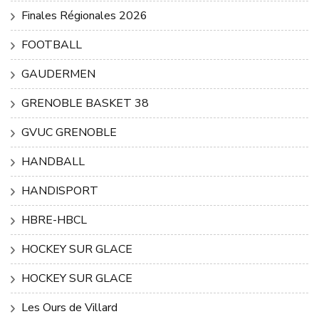
Finales Régionales 2026
FOOTBALL
GAUDERMEN
GRENOBLE BASKET 38
GVUC GRENOBLE
HANDBALL
HANDISPORT
HBRE-HBCL
HOCKEY SUR GLACE
HOCKEY SUR GLACE
Les Ours de Villard