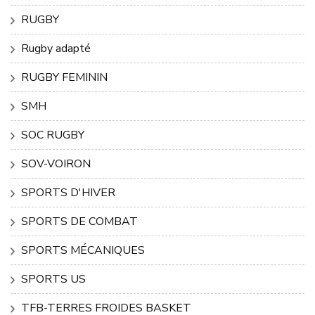
RUGBY
Rugby adapté
RUGBY FEMININ
SMH
SOC RUGBY
SOV-VOIRON
SPORTS D'HIVER
SPORTS DE COMBAT
SPORTS MÉCANIQUES
SPORTS US
TFB-TERRES FROIDES BASKET