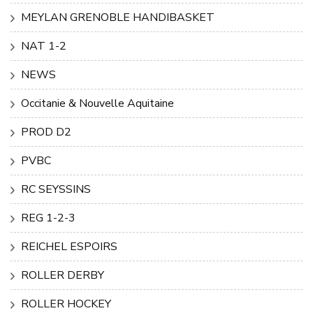
MEYLAN GRENOBLE HANDIBASKET
NAT 1-2
NEWS
Occitanie & Nouvelle Aquitaine
PROD D2
PVBC
RC SEYSSINS
REG 1-2-3
REICHEL ESPOIRS
ROLLER DERBY
ROLLER HOCKEY