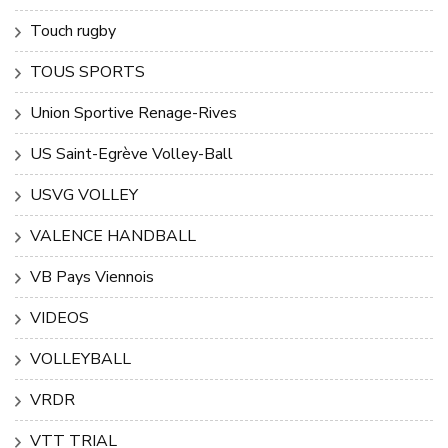
Touch rugby
TOUS SPORTS
Union Sportive Renage-Rives
US Saint-Egrève Volley-Ball
USVG VOLLEY
VALENCE HANDBALL
VB Pays Viennois
VIDEOS
VOLLEYBALL
VRDR
VTT TRIAL