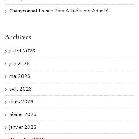
Championnat France Para Athlétisme Adapté
Archives
juillet 2026
juin 2026
mai 2026
avril 2026
mars 2026
février 2026
janvier 2026