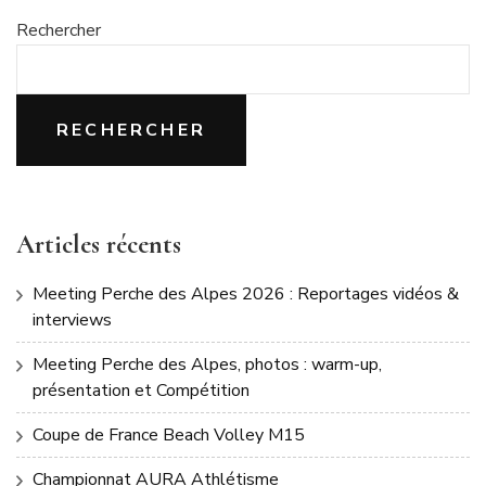
Rechercher
RECHERCHER
Articles récents
Meeting Perche des Alpes 2026 : Reportages vidéos &
interviews
Meeting Perche des Alpes, photos : warm-up,
présentation et Compétition
Coupe de France Beach Volley M15
Championnat AURA Athlétisme