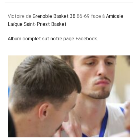
Victoire de
Grenoble Basket 38
86-69 face à
Amicale
Laïque Saint-Priest Basket
Album complet sut notre page Facebook.