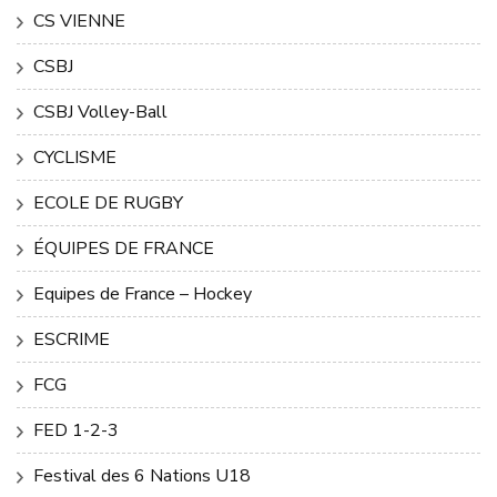
CS VIENNE
CSBJ
CSBJ Volley-Ball
CYCLISME
ECOLE DE RUGBY
ÉQUIPES DE FRANCE
Equipes de France – Hockey
ESCRIME
FCG
FED 1-2-3
Festival des 6 Nations U18