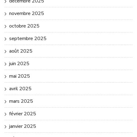
décembre 2025
novembre 2025
octobre 2025
septembre 2025
août 2025
juin 2025
mai 2025
avril 2025
mars 2025
février 2025
janvier 2025