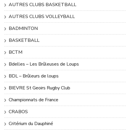
AUTRES CLUBS BASKETBALL
AUTRES CLUBS VOLLEYBALL
BADMINTON
BASKETBALL
BCTM
Bdelles – Les Brûleuses de Loups
BDL – Brûleurs de loups
BIEVRE St Geoirs Rugby Club
Championnats de France
CRABOS
Critérium du Dauphiné