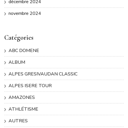
décembre 2024
novembre 2024
Catégories
ABC DOMENE
ALBUM
ALPES GRESIVAUDAN CLASSIC
ALPES ISERE TOUR
AMAZONES
ATHLÉTISME
AUTRES