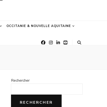
OCCITANIE & NOUVELLE AQUITAINE
Rechercher
RECHERCHER