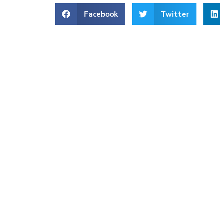
Facebook
Twitter