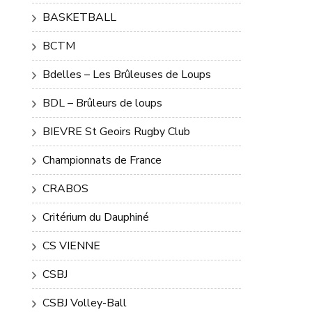
BASKETBALL
BCTM
Bdelles – Les Brûleuses de Loups
BDL – Brûleurs de loups
BIEVRE St Geoirs Rugby Club
Championnats de France
CRABOS
Critérium du Dauphiné
CS VIENNE
CSBJ
CSBJ Volley-Ball