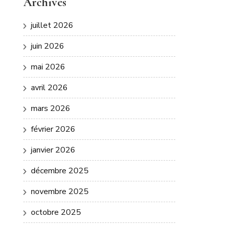
Archives
juillet 2026
juin 2026
mai 2026
avril 2026
mars 2026
février 2026
janvier 2026
décembre 2025
novembre 2025
octobre 2025