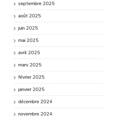
septembre 2025
août 2025
juin 2025
mai 2025
avril 2025
mars 2025
février 2025
janvier 2025
décembre 2024
novembre 2024