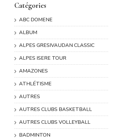
Catégories
ABC DOMENE
ALBUM
ALPES GRESIVAUDAN CLASSIC
ALPES ISERE TOUR
AMAZONES
ATHLÉTISME
AUTRES
AUTRES CLUBS BASKETBALL
AUTRES CLUBS VOLLEYBALL
BADMINTON