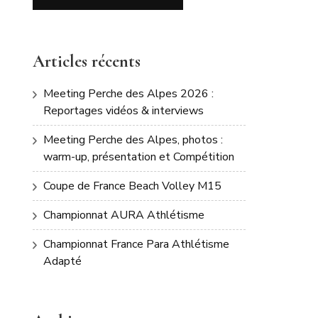
Articles récents
Meeting Perche des Alpes 2026 :
Reportages vidéos & interviews
Meeting Perche des Alpes, photos :
warm-up, présentation et Compétition
Coupe de France Beach Volley M15
Championnat AURA Athlétisme
Championnat France Para Athlétisme
Adapté