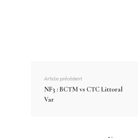
Article précédent
NF3 : BCTM vs CTC Littoral
Var