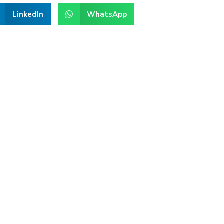
LinkedIn
WhatsApp