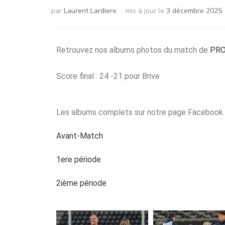
par
Laurent Lardiere
mis à jour le
3 décembre 2025
Retrouvez nos albums photos du match de
PRO
Score final : 24 -21 pour Brive
Les albums complets sur notre page Facebook 
Avant-Match
1ere période
2ième période