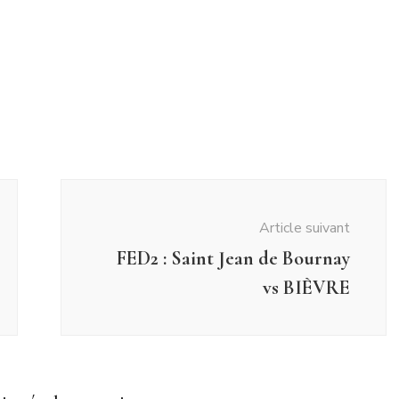
Article suivant
FED2 : Saint Jean de Bournay
vs BIÈVRE