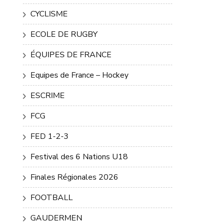
CYCLISME
ECOLE DE RUGBY
ÉQUIPES DE FRANCE
Equipes de France – Hockey
ESCRIME
FCG
FED 1-2-3
Festival des 6 Nations U18
Finales Régionales 2026
FOOTBALL
GAUDERMEN