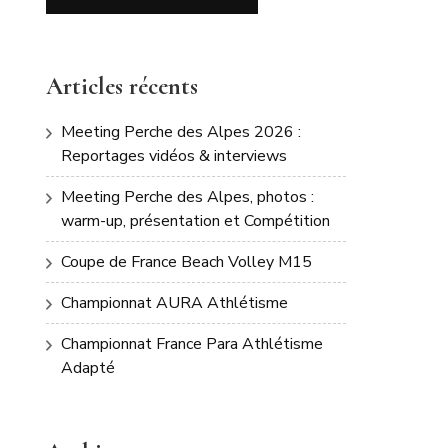
Articles récents
Meeting Perche des Alpes 2026 :
Reportages vidéos & interviews
Meeting Perche des Alpes, photos :
warm-up, présentation et Compétition
Coupe de France Beach Volley M15
Championnat AURA Athlétisme
Championnat France Para Athlétisme
Adapté