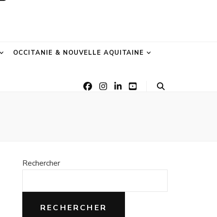
OCCITANIE & NOUVELLE AQUITAINE
Rechercher
RECHERCHER