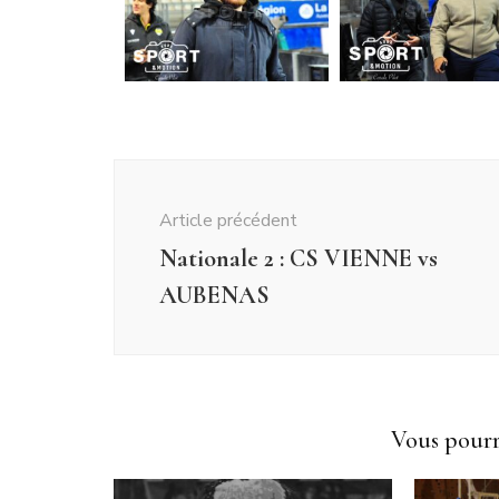
Article précédent
Nationale 2 : CS VIENNE vs
AUBENAS
Vous pourri