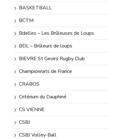
BASKETBALL
BCTM
Bdelles – Les Brûleuses de Loups
BDL – Brûleurs de loups
BIEVRE St Geoirs Rugby Club
Championnats de France
CRABOS
Critérium du Dauphiné
CS VIENNE
CSBJ
CSBJ Volley-Ball