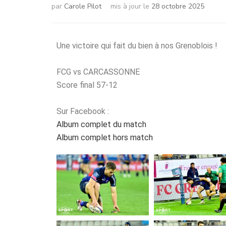
par
Carole Pilot
mis à jour le
28 octobre 2025
Une victoire qui fait du bien à nos Grenoblois !
FCG vs CARCASSONNE
Score final 57-12
Sur Facebook :
Album complet du match
Album complet hors match