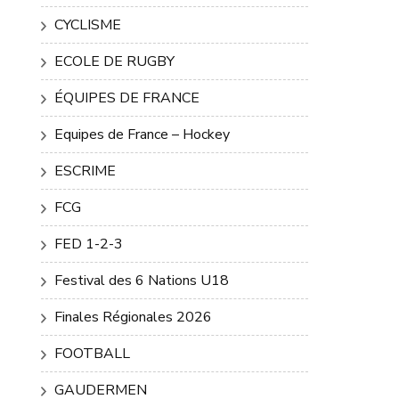
CYCLISME
ECOLE DE RUGBY
ÉQUIPES DE FRANCE
Equipes de France – Hockey
ESCRIME
FCG
FED 1-2-3
Festival des 6 Nations U18
Finales Régionales 2026
FOOTBALL
GAUDERMEN