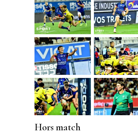
Hors match