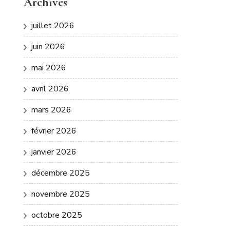
Archives
juillet 2026
juin 2026
mai 2026
avril 2026
mars 2026
février 2026
janvier 2026
décembre 2025
novembre 2025
octobre 2025