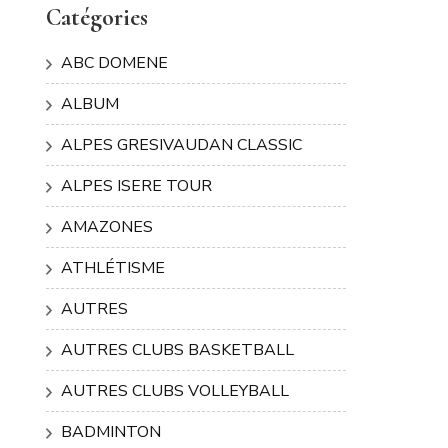
Catégories
ABC DOMENE
ALBUM
ALPES GRESIVAUDAN CLASSIC
ALPES ISERE TOUR
AMAZONES
ATHLÉTISME
AUTRES
AUTRES CLUBS BASKETBALL
AUTRES CLUBS VOLLEYBALL
BADMINTON