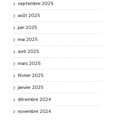
septembre 2025
août 2025
juin 2025
mai 2025
avril 2025
mars 2025
février 2025
janvier 2025
décembre 2024
novembre 2024