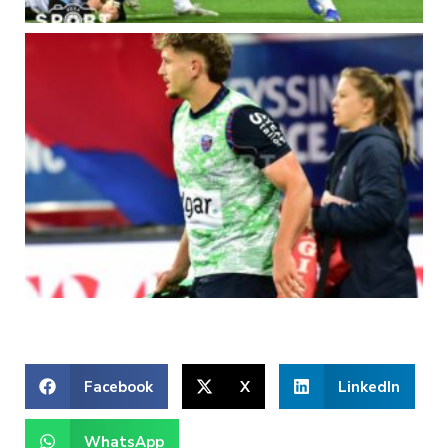
Facebook
X
LinkedIn
WhatsApp