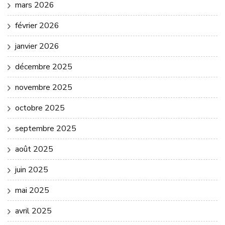
mars 2026
février 2026
janvier 2026
décembre 2025
novembre 2025
octobre 2025
septembre 2025
août 2025
juin 2025
mai 2025
avril 2025