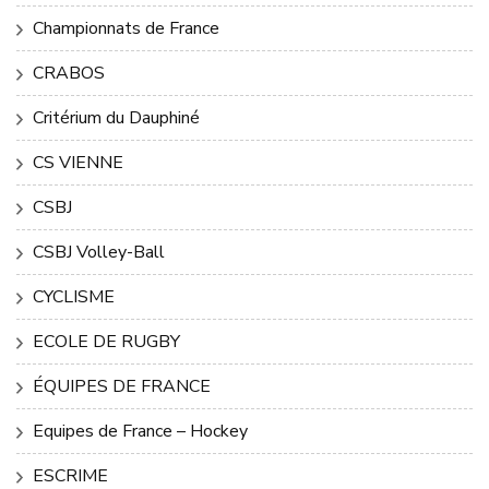
Championnats de France
CRABOS
Critérium du Dauphiné
CS VIENNE
CSBJ
CSBJ Volley-Ball
CYCLISME
ECOLE DE RUGBY
ÉQUIPES DE FRANCE
Equipes de France – Hockey
ESCRIME