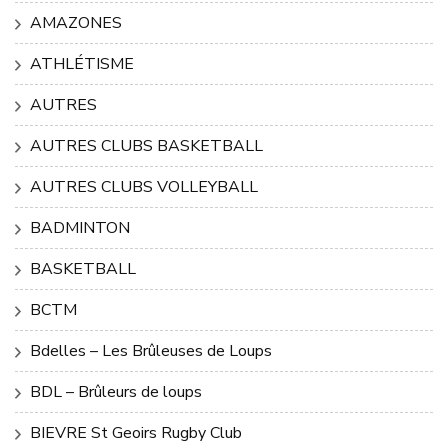
AMAZONES
ATHLÉTISME
AUTRES
AUTRES CLUBS BASKETBALL
AUTRES CLUBS VOLLEYBALL
BADMINTON
BASKETBALL
BCTM
Bdelles – Les Brûleuses de Loups
BDL – Brûleurs de loups
BIEVRE St Geoirs Rugby Club