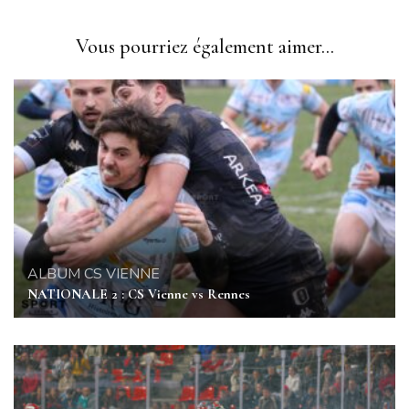
Vous pourriez également aimer...
ALBUM
CS VIENNE
NATIONALE 2 : CS Vienne vs Rennes