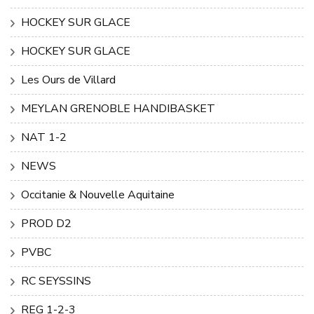
HOCKEY SUR GLACE
HOCKEY SUR GLACE
Les Ours de Villard
MEYLAN GRENOBLE HANDIBASKET
NAT 1-2
NEWS
Occitanie & Nouvelle Aquitaine
PROD D2
PVBC
RC SEYSSINS
REG 1-2-3