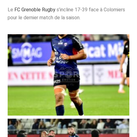
Le
FC Grenoble Rugby
s’incline 17-39 face à Colomiers
pour le dernier match de la saison.