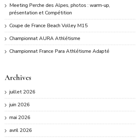
Meeting Perche des Alpes, photos : warm-up,
présentation et Compétition
Coupe de France Beach Volley M15
Championnat AURA Athlétisme
Championnat France Para Athlétisme Adapté
Archives
juillet 2026
juin 2026
mai 2026
avril 2026