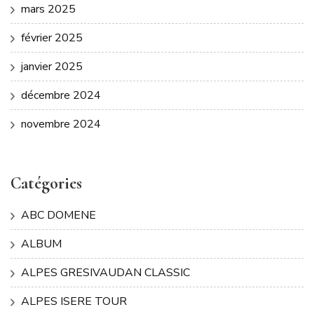
mars 2025
février 2025
janvier 2025
décembre 2024
novembre 2024
Catégories
ABC DOMENE
ALBUM
ALPES GRESIVAUDAN CLASSIC
ALPES ISERE TOUR