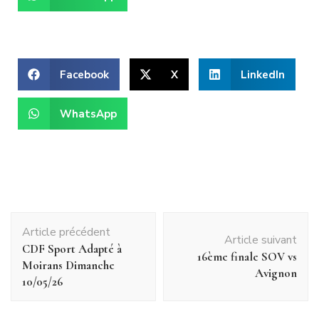
Facebook
X
LinkedIn
WhatsApp
Article précédent
Article suivant
CDF Sport Adapté à
16ème finale SOV vs
Moirans Dimanche
Avignon
10/05/26