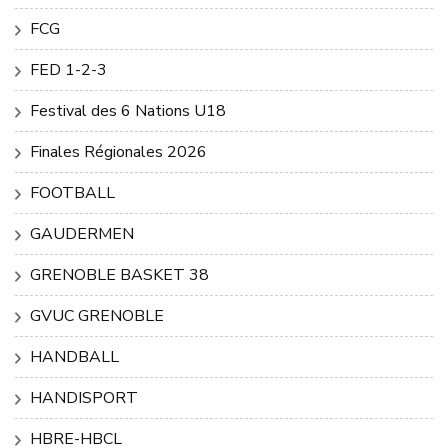
FCG
FED 1-2-3
Festival des 6 Nations U18
Finales Régionales 2026
FOOTBALL
GAUDERMEN
GRENOBLE BASKET 38
GVUC GRENOBLE
HANDBALL
HANDISPORT
HBRE-HBCL