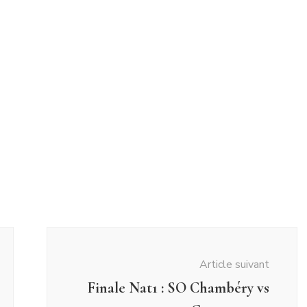
Article suivant
Finale Nat1 : SO Chambéry vs