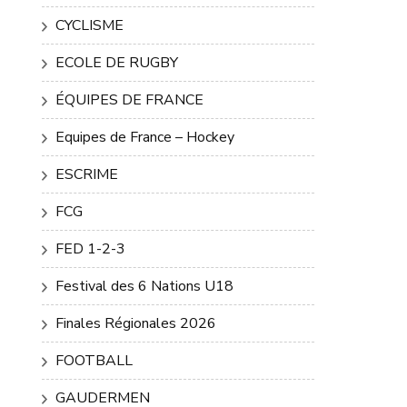
CYCLISME
ECOLE DE RUGBY
ÉQUIPES DE FRANCE
Equipes de France – Hockey
ESCRIME
FCG
FED 1-2-3
Festival des 6 Nations U18
Finales Régionales 2026
FOOTBALL
GAUDERMEN