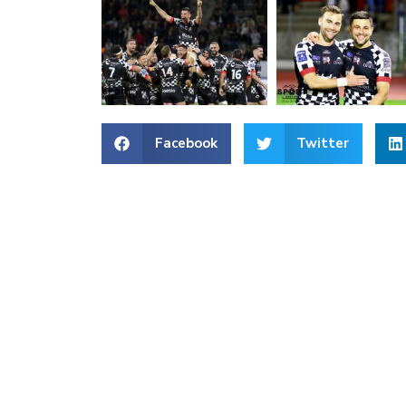
Facebook
Twitter