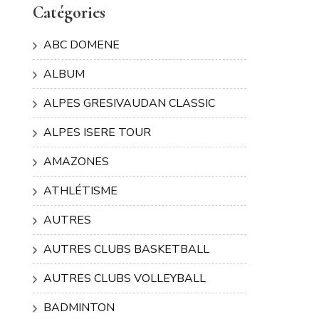
Catégories
ABC DOMENE
ALBUM
ALPES GRESIVAUDAN CLASSIC
ALPES ISERE TOUR
AMAZONES
ATHLÉTISME
AUTRES
AUTRES CLUBS BASKETBALL
AUTRES CLUBS VOLLEYBALL
BADMINTON