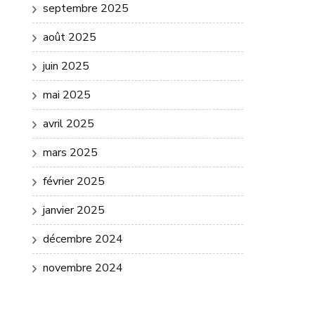
septembre 2025
août 2025
juin 2025
mai 2025
avril 2025
mars 2025
février 2025
janvier 2025
décembre 2024
novembre 2024