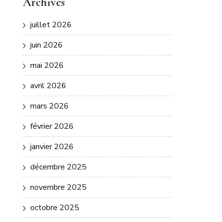
Archives
juillet 2026
juin 2026
mai 2026
avril 2026
mars 2026
février 2026
janvier 2026
décembre 2025
novembre 2025
octobre 2025