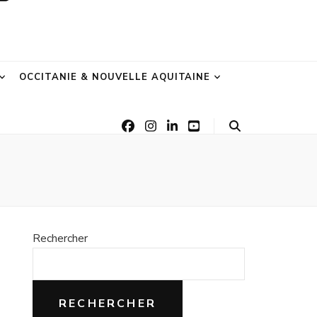
OCCITANIE & NOUVELLE AQUITAINE
Rechercher
RECHERCHER