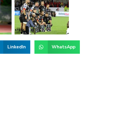
LinkedIn
WhatsApp