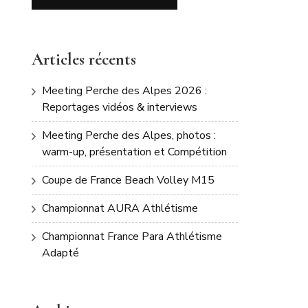
Articles récents
Meeting Perche des Alpes 2026 :
Reportages vidéos & interviews
Meeting Perche des Alpes, photos :
warm-up, présentation et Compétition
Coupe de France Beach Volley M15
Championnat AURA Athlétisme
Championnat France Para Athlétisme
Adapté