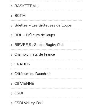
BASKETBALL
BCTM
Bdelles – Les Brûleuses de Loups
BDL – Brûleurs de loups
BIEVRE St Geoirs Rugby Club
Championnats de France
CRABOS
Critérium du Dauphiné
CS VIENNE
CSBJ
CSBJ Volley-Ball