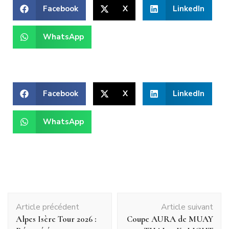
Facebook
X
LinkedIn
WhatsApp
Facebook
X
LinkedIn
WhatsApp
Article précédent
Article suivant
Alpes Isère Tour 2026 :
Coupe AURA de MUAY