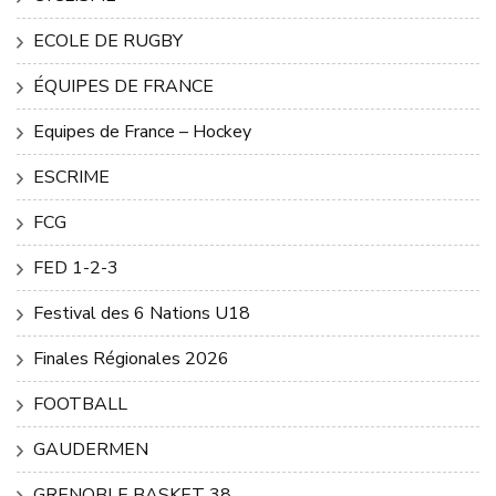
ECOLE DE RUGBY
ÉQUIPES DE FRANCE
Equipes de France – Hockey
ESCRIME
FCG
FED 1-2-3
Festival des 6 Nations U18
Finales Régionales 2026
FOOTBALL
GAUDERMEN
GRENOBLE BASKET 38