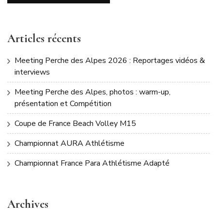
Articles récents
Meeting Perche des Alpes 2026 : Reportages vidéos &
interviews
Meeting Perche des Alpes, photos : warm-up,
présentation et Compétition
Coupe de France Beach Volley M15
Championnat AURA Athlétisme
Championnat France Para Athlétisme Adapté
Archives