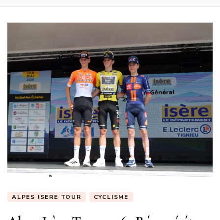
ALPES ISERE TOUR
CYCLISME