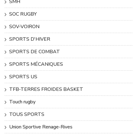
SMH
SOC RUGBY
SOV-VOIRON
SPORTS D'HIVER
SPORTS DE COMBAT
SPORTS MÉCANIQUES
SPORTS US
TFB-TERRES FROIDES BASKET
Touch rugby
TOUS SPORTS
Union Sportive Renage-Rives