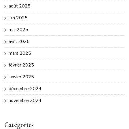
août 2025
juin 2025
mai 2025
avril 2025
mars 2025
février 2025
janvier 2025
décembre 2024
novembre 2024
Catégories