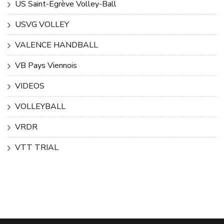
US Saint-Egrève Volley-Ball
USVG VOLLEY
VALENCE HANDBALL
VB Pays Viennois
VIDEOS
VOLLEYBALL
VRDR
VTT TRIAL