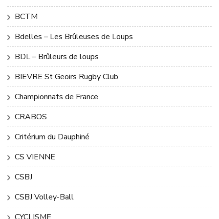
BCTM
Bdelles – Les Brûleuses de Loups
BDL – Brûleurs de loups
BIEVRE St Geoirs Rugby Club
Championnats de France
CRABOS
Critérium du Dauphiné
CS VIENNE
CSBJ
CSBJ Volley-Ball
CYCLISME