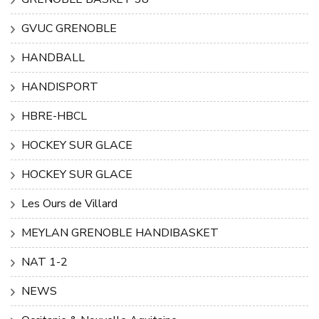
GVUC GRENOBLE
HANDBALL
HANDISPORT
HBRE-HBCL
HOCKEY SUR GLACE
HOCKEY SUR GLACE
Les Ours de Villard
MEYLAN GRENOBLE HANDIBASKET
NAT 1-2
NEWS