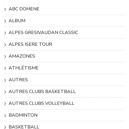
ABC DOMENE
ALBUM
ALPES GRESIVAUDAN CLASSIC
ALPES ISERE TOUR
AMAZONES
ATHLÉTISME
AUTRES
AUTRES CLUBS BASKETBALL
AUTRES CLUBS VOLLEYBALL
BADMINTON
BASKETBALL