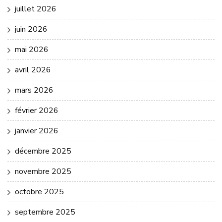
juillet 2026
juin 2026
mai 2026
avril 2026
mars 2026
février 2026
janvier 2026
décembre 2025
novembre 2025
octobre 2025
septembre 2025