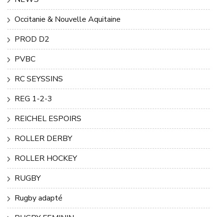
Occitanie & Nouvelle Aquitaine
PROD D2
PVBC
RC SEYSSINS
REG 1-2-3
REICHEL ESPOIRS
ROLLER DERBY
ROLLER HOCKEY
RUGBY
Rugby adapté