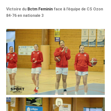
Victoire du
Bctm Feminin
face à l’équipe de CS Ozon
84-76 en nationale 3