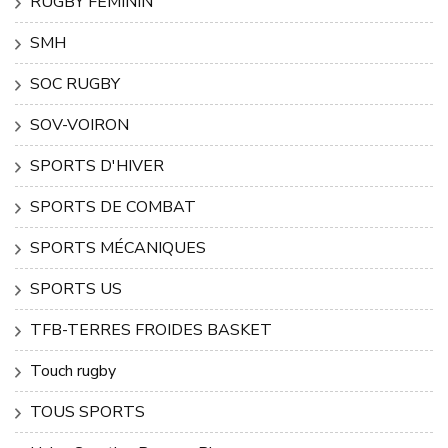
RUGBY FEMININ
SMH
SOC RUGBY
SOV-VOIRON
SPORTS D'HIVER
SPORTS DE COMBAT
SPORTS MÉCANIQUES
SPORTS US
TFB-TERRES FROIDES BASKET
Touch rugby
TOUS SPORTS