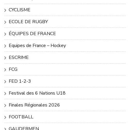
CYCLISME
ECOLE DE RUGBY
ÉQUIPES DE FRANCE
Equipes de France – Hockey
ESCRIME
FCG
FED 1-2-3
Festival des 6 Nations U18
Finales Régionales 2026
FOOTBALL
GAUDERMEN