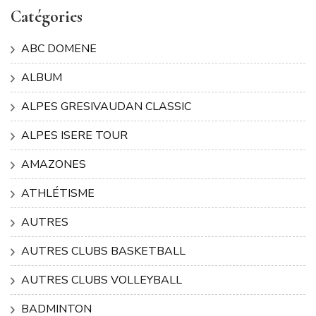
Catégories
ABC DOMENE
ALBUM
ALPES GRESIVAUDAN CLASSIC
ALPES ISERE TOUR
AMAZONES
ATHLÉTISME
AUTRES
AUTRES CLUBS BASKETBALL
AUTRES CLUBS VOLLEYBALL
BADMINTON