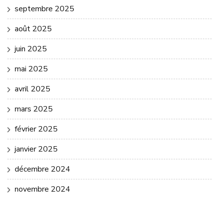
septembre 2025
août 2025
juin 2025
mai 2025
avril 2025
mars 2025
février 2025
janvier 2025
décembre 2024
novembre 2024