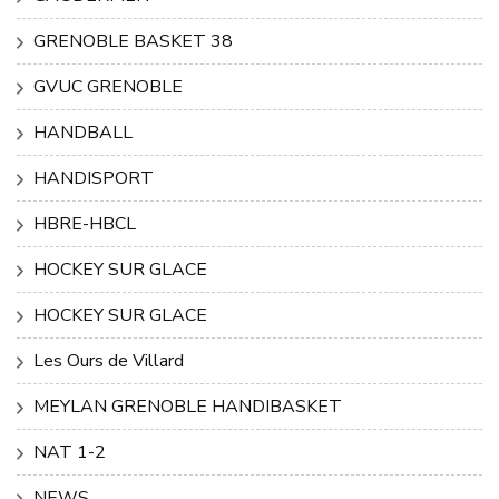
GRENOBLE BASKET 38
GVUC GRENOBLE
HANDBALL
HANDISPORT
HBRE-HBCL
HOCKEY SUR GLACE
HOCKEY SUR GLACE
Les Ours de Villard
MEYLAN GRENOBLE HANDIBASKET
NAT 1-2
NEWS