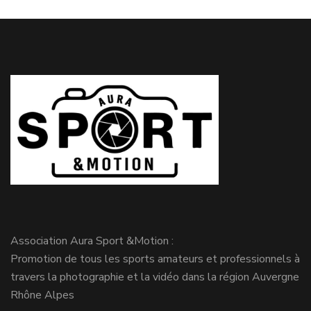
Association Aura Sport &Motion :
Promotion de tous les sports amateurs et professionnels à
travers la photographie et la vidéo dans la région Auvergne
Rhône Alpes