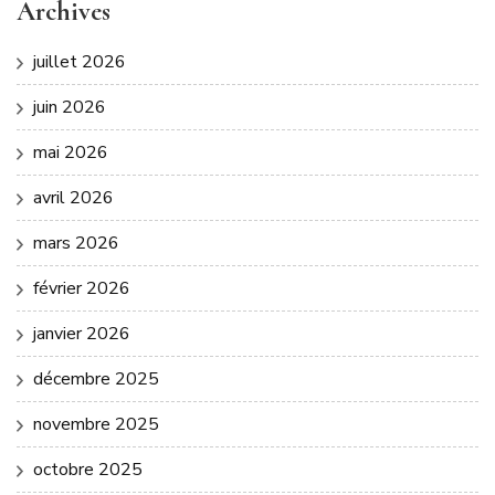
Archives
juillet 2026
juin 2026
mai 2026
avril 2026
mars 2026
février 2026
janvier 2026
décembre 2025
novembre 2025
octobre 2025