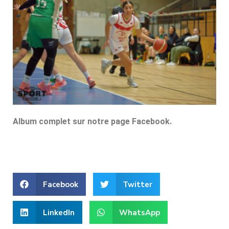
Album complet sur notre page Facebook.
Facebook
Twitter
LinkedIn
WhatsApp