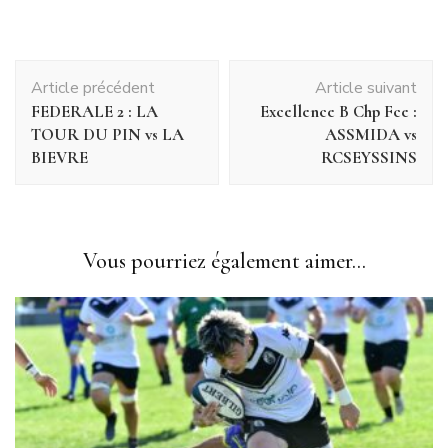
Article précédent
Article suivant
FEDERALE 2 : LA
Excellence B Chp Fce :
TOUR DU PIN vs LA
ASSMIDA vs
BIEVRE
RCSEYSSINS
Vous pourriez également aimer...