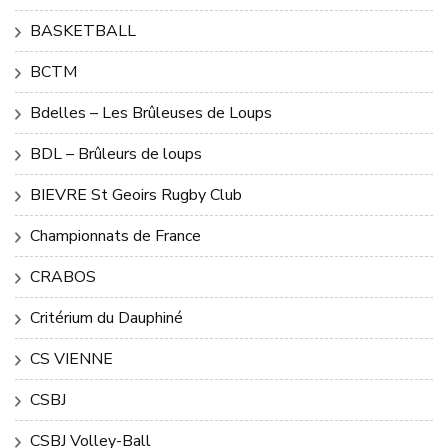
BASKETBALL
BCTM
Bdelles – Les Brûleuses de Loups
BDL – Brûleurs de loups
BIEVRE St Geoirs Rugby Club
Championnats de France
CRABOS
Critérium du Dauphiné
CS VIENNE
CSBJ
CSBJ Volley-Ball