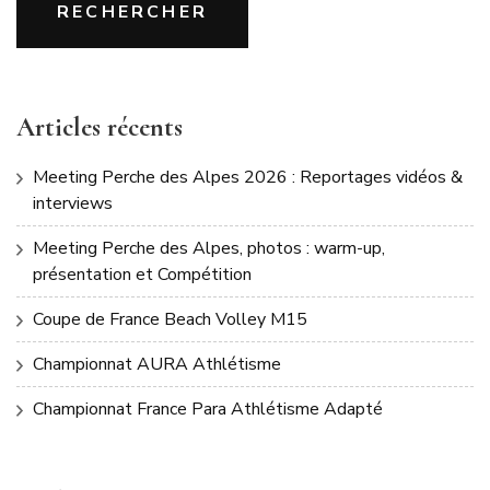
RECHERCHER
Articles récents
Meeting Perche des Alpes 2026 : Reportages vidéos &
interviews
Meeting Perche des Alpes, photos : warm-up,
présentation et Compétition
Coupe de France Beach Volley M15
Championnat AURA Athlétisme
Championnat France Para Athlétisme Adapté